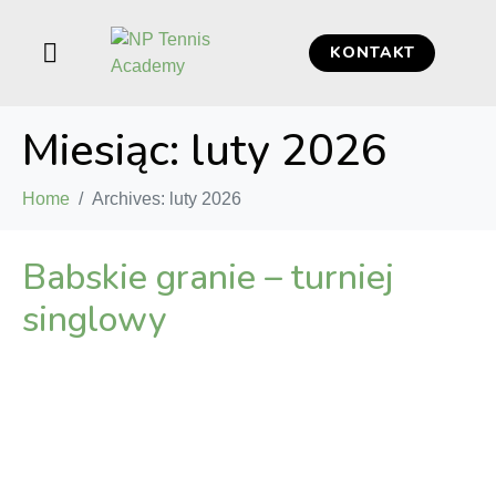
KONTAKT
Miesiąc:
luty 2026
Home
Archives: luty 2026
Babskie granie – turniej
singlowy