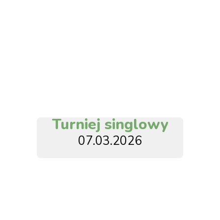
Turniej singlowy
07.03.2026