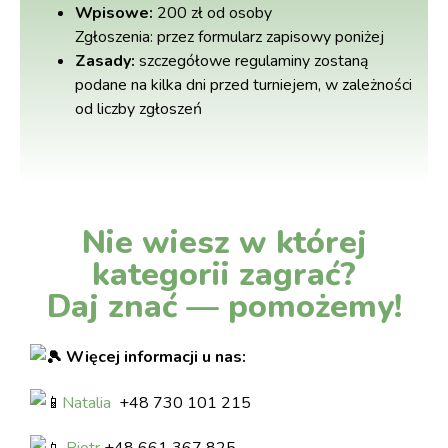
Wpisowe:
200 zł od osoby
Zgłoszenia: przez formularz zapisowy poniżej
Zasady:
szczegółowe regulaminy zostaną
podane na kilka dni przed turniejem, w zależności
od liczby zgłoszeń
Nie wiesz w której
kategorii zagrać?
Daj znać — pomożemy!
Więcej informacji u nas:
Natalia
+48 730 101 215