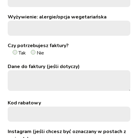
Wyżywienie: alergie/opcja wegetariańska
Czy potrzebujesz faktury?
Tak
Nie
Dane do faktury (jeśli dotyczy)
Kod rabatowy
Instagram (jeśli chcesz być oznaczany w postach z