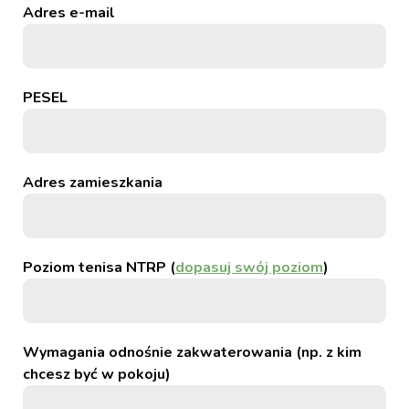
Adres e-mail
PESEL
Adres zamieszkania
Poziom tenisa NTRP (
dopasuj swój poziom
)
Wymagania odnośnie zakwaterowania (np. z kim
chcesz być w pokoju)