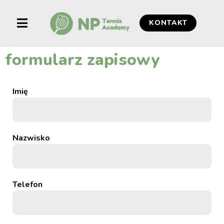
KONTAKT
formularz zapisowy
Imię
Nazwisko
Telefon