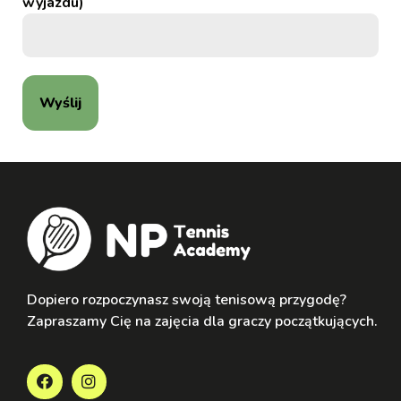
wyjazdu)
Dopiero rozpoczynasz swoją tenisową przygodę?
Zapraszamy Cię na zajęcia dla graczy początkujących.