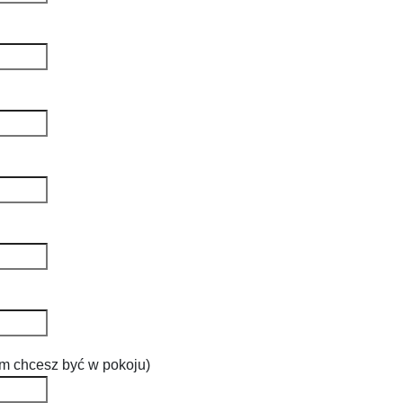
m chcesz być w pokoju)