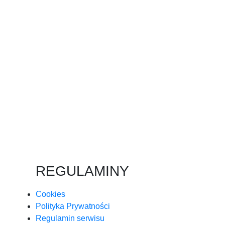
REGULAMINY
Cookies
Polityka Prywatności
Regulamin serwisu