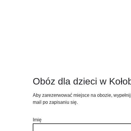
Obóz dla dzieci w Koło
Aby zarezerwować miejsce na obozie, wypełnij
mail po zapisaniu się.
Imię