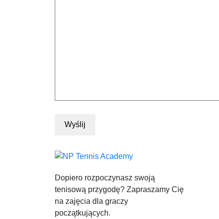
Dopiero rozpoczynasz swoją
tenisową przygodę? Zapraszamy Cię
na zajęcia dla graczy
początkujących.