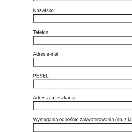
Nazwisko
Telefon
Adres e-mail
PESEL
Adres zamieszkania
Wymagania odnośnie zakwaterowania (np. z ki