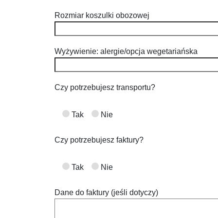
Rozmiar koszulki obozowej
Wyżywienie: alergie/opcja wegetariańska
Czy potrzebujesz transportu?
Tak
Nie
Czy potrzebujesz faktury?
Tak
Nie
Dane do faktury (jeśli dotyczy)