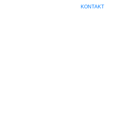
KONTAKT