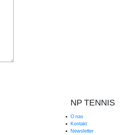
NP TENNIS
O nas
Kontakt
Newsletter